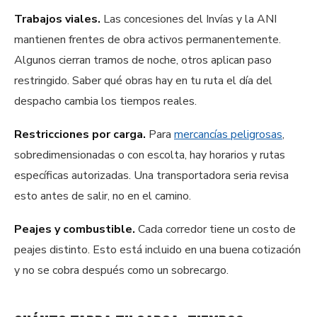
Trabajos viales.
Las concesiones del Invías y la ANI
mantienen frentes de obra activos permanentemente.
Algunos cierran tramos de noche, otros aplican paso
restringido. Saber qué obras hay en tu ruta el día del
despacho cambia los tiempos reales.
Restricciones por carga.
Para
mercancías peligrosas
,
sobredimensionadas o con escolta, hay horarios y rutas
específicas autorizadas. Una transportadora seria revisa
esto antes de salir, no en el camino.
Peajes y combustible.
Cada corredor tiene un costo de
peajes distinto. Esto está incluido en una buena cotización
y no se cobra después como un sobrecargo.