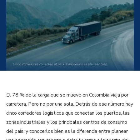
Cinco corredores conectan al país. Conocerlos es planear bien.
El 78 % de la carga que se mueve en Colombia viaja por
carretera. Pero no por una sola. Detrás de ese número hay
cinco corredores logísticos que conectan los puertos, las
zonas industriales y los principales centros de consumo
del país, y conocerlos bien es la diferencia entre planear