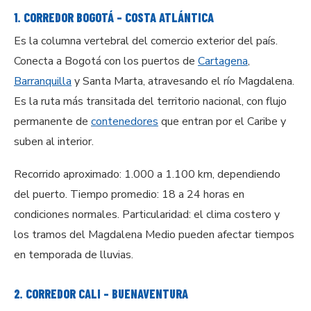
1. CORREDOR BOGOTÁ – COSTA ATLÁNTICA
Es la columna vertebral del comercio exterior del país.
Conecta a Bogotá con los puertos de
Cartagena
,
Barranquilla
y Santa Marta, atravesando el río Magdalena.
Es la ruta más transitada del territorio nacional, con flujo
permanente de
contenedores
que entran por el Caribe y
suben al interior.
Recorrido aproximado: 1.000 a 1.100 km, dependiendo
del puerto. Tiempo promedio: 18 a 24 horas en
condiciones normales. Particularidad: el clima costero y
los tramos del Magdalena Medio pueden afectar tiempos
en temporada de lluvias.
2. CORREDOR CALI – BUENAVENTURA