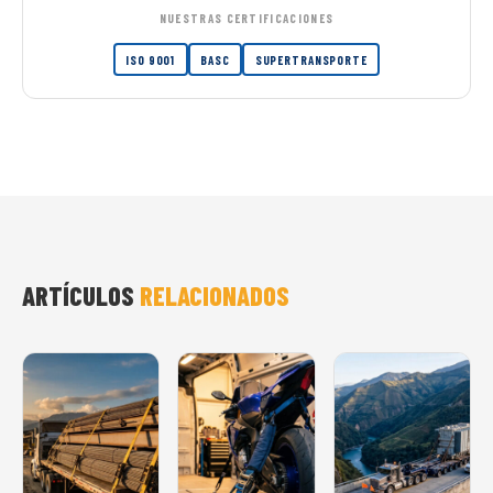
NUESTRAS CERTIFICACIONES
ISO 9001
BASC
SUPERTRANSPORTE
ARTÍCULOS
RELACIONADOS