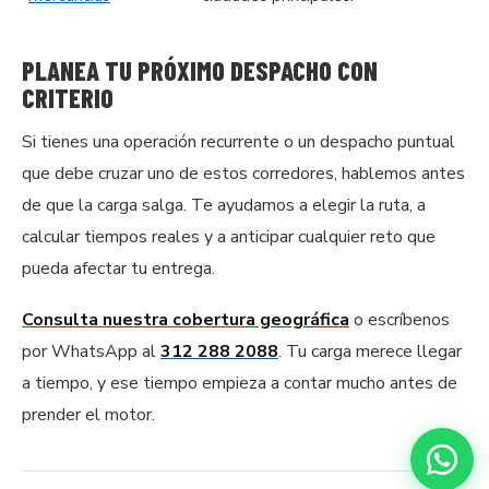
PLANEA TU PRÓXIMO DESPACHO CON
CRITERIO
Si tienes una operación recurrente o un despacho puntual
que debe cruzar uno de estos corredores, hablemos antes
de que la carga salga. Te ayudamos a elegir la ruta, a
calcular tiempos reales y a anticipar cualquier reto que
pueda afectar tu entrega.
Consulta nuestra cobertura geográfica
o escríbenos
por WhatsApp al
312 288 2088
. Tu carga merece llegar
a tiempo, y ese tiempo empieza a contar mucho antes de
prender el motor.