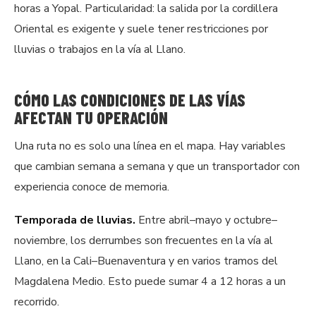
horas a Yopal. Particularidad: la salida por la cordillera
Oriental es exigente y suele tener restricciones por
lluvias o trabajos en la vía al Llano.
CÓMO LAS CONDICIONES DE LAS VÍAS
AFECTAN TU OPERACIÓN
Una ruta no es solo una línea en el mapa. Hay variables
que cambian semana a semana y que un transportador con
experiencia conoce de memoria.
Temporada de lluvias.
Entre abril–mayo y octubre–
noviembre, los derrumbes son frecuentes en la vía al
Llano, en la Cali–Buenaventura y en varios tramos del
Magdalena Medio. Esto puede sumar 4 a 12 horas a un
recorrido.