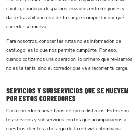
cambia, coordinar despachos cruzados entre regiones y
darte trazabilidad real de tu carga sin importar por qué
corredor se mueva.
Para nosotros, conocer las rutas no es información de
catálogo: es lo que nos permite cumplirte. Por eso,
cuando cotizamos una operación, lo primero que revisamos
no es la tarifa, sino el corredor que va a recorrer tu carga.
SERVICIOS Y SUBSERVICIOS QUE SE MUEVEN
POR ESTOS CORREDORES
Cada corredor mueve tipos de carga distintos. Estos son
los servicios y subservicios con los que acompañamos a
nuestros clientes a lo largo de la red vial colombiana: