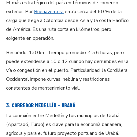
El más estratégico del país en términos de comercio
exterior. Por
Buenaventura
entra cerca del 60 % de la
carga que llega a Colombia desde Asia y la costa Pacífico
de América. Es una ruta corta en kilómetros, pero
exigente en operación.
Recorrido: 130 km. Tiempo promedio: 4 a 6 horas, pero
puede extenderse a 10 o 12 cuando hay derrumbes en la
vía o congestión en el puerto. Particularidad: la Cordillera
Occidental impone curvas, neblina y restricciones
constantes de mantenimiento vial.
3. CORREDOR MEDELLÍN – URABÁ
La conexión entre Medellín y los municipios de Urabá
(Apartadó, Turbo) es clave para la economía bananera,
agrícola y para el futuro proyecto portuario de Urabá.