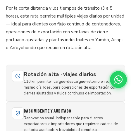
Por la corta distancia y los tiempos de tránsito (3 a 5
horas), esta ruta permite múltiples viajes diarios por unidad
— ideal para clientes con flujo continuo de contenedores,
operaciones de exportación con ventanas de cierre
portuario ajustadas y plantas industriales en Yumbo, Acopi
o Arroyohondo que requieren rotación alta.
Rotación alta · viajes diarios
110 km permiten cargue-descargue-retorno en el
mismo día. Ideal para operaciones de exportación con
cierres ajustados y flujos continuos de importación.
BASC VIGENTE Y AUDITADO
Renovación anual. Indispensable para clientes
exportadores e importadores que requieren cadena de
custodia auditable y trazabilidad completa.