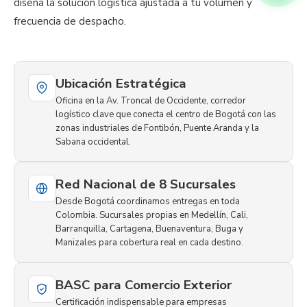
diseña la solución logística ajustada a tu volumen y
frecuencia de despacho.
Ubicación Estratégica
Oficina en la Av. Troncal de Occidente, corredor
logístico clave que conecta el centro de Bogotá con las
zonas industriales de Fontibón, Puente Aranda y la
Sabana occidental.
Red Nacional de 8 Sucursales
Desde Bogotá coordinamos entregas en toda
Colombia. Sucursales propias en Medellín, Cali,
Barranquilla, Cartagena, Buenaventura, Buga y
Manizales para cobertura real en cada destino.
BASC para Comercio Exterior
Certificación indispensable para empresas