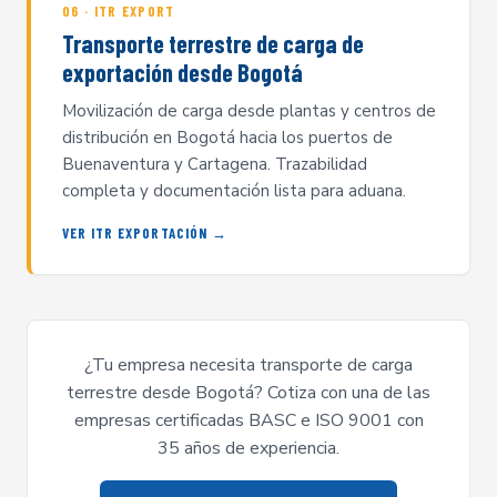
06 · ITR EXPORT
Transporte terrestre de carga de
exportación desde Bogotá
Movilización de carga desde plantas y centros de
distribución en Bogotá hacia los puertos de
Buenaventura y Cartagena. Trazabilidad
completa y documentación lista para aduana.
VER ITR EXPORTACIÓN →
¿Tu empresa necesita transporte de carga
terrestre desde Bogotá? Cotiza con una de las
empresas certificadas BASC e ISO 9001 con
35 años de experiencia.