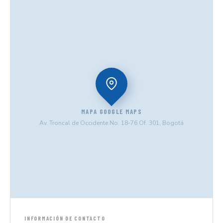
MAPA GOOGLE MAPS
Av. Troncal de Occidente No. 18-76 Of. 301, Bogotá
INFORMACIÓN DE CONTACTO