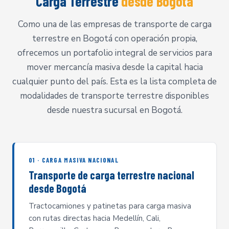
Carga Terrestre
desde Bogotá
Como una de las empresas de transporte de carga
terrestre en Bogotá con operación propia,
ofrecemos un portafolio integral de servicios para
mover mercancía masiva desde la capital hacia
cualquier punto del país. Esta es la lista completa de
modalidades de transporte terrestre disponibles
desde nuestra sucursal en Bogotá.
01 · CARGA MASIVA NACIONAL
Transporte de carga terrestre nacional
desde Bogotá
Tractocamiones y patinetas para carga masiva
con rutas directas hacia Medellín, Cali,