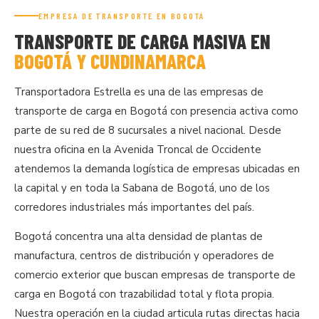
EMPRESA DE TRANSPORTE EN BOGOTÁ
TRANSPORTE DE CARGA MASIVA EN
BOGOTÁ Y CUNDINAMARCA
Transportadora Estrella es una de las empresas de
transporte de carga en Bogotá con presencia activa como
parte de su red de 8 sucursales a nivel nacional. Desde
nuestra oficina en la Avenida Troncal de Occidente
atendemos la demanda logística de empresas ubicadas en
la capital y en toda la Sabana de Bogotá, uno de los
corredores industriales más importantes del país.
Bogotá concentra una alta densidad de plantas de
manufactura, centros de distribución y operadores de
comercio exterior que buscan empresas de transporte de
carga en Bogotá con trazabilidad total y flota propia.
Nuestra operación en la ciudad articula rutas directas hacia