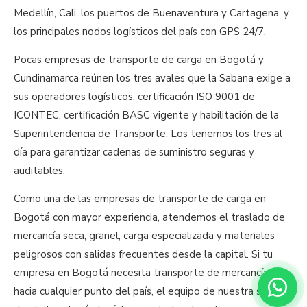
Medellín, Cali, los puertos de Buenaventura y Cartagena, y
los principales nodos logísticos del país con GPS 24/7.
Pocas empresas de transporte de carga en Bogotá y
Cundinamarca reúnen los tres avales que la Sabana exige a
sus operadores logísticos: certificación ISO 9001 de
ICONTEC, certificación BASC vigente y habilitación de la
Superintendencia de Transporte. Los tenemos los tres al
día para garantizar cadenas de suministro seguras y
auditables.
Como una de las empresas de transporte de carga en
Bogotá con mayor experiencia, atendemos el traslado de
mercancía seca, granel, carga especializada y materiales
peligrosos con salidas frecuentes desde la capital. Si tu
empresa en Bogotá necesita transporte de mercancía
hacia cualquier punto del país, el equipo de nuestra sucursal