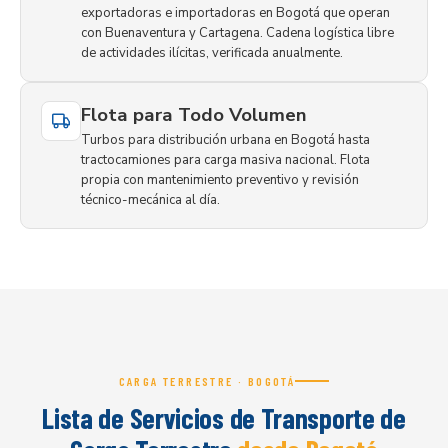
exportadoras e importadoras en Bogotá que operan
con Buenaventura y Cartagena. Cadena logística libre
de actividades ilícitas, verificada anualmente.
Flota para Todo Volumen
Turbos para distribución urbana en Bogotá hasta
tractocamiones para carga masiva nacional. Flota
propia con mantenimiento preventivo y revisión
técnico-mecánica al día.
CARGA TERRESTRE · BOGOTÁ
Lista de Servicios de Transporte de