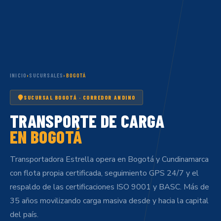
INICIO
›
SUCURSALES
›
BOGOTÁ
SUCURSAL BOGOTÁ · CORREDOR ANDINO
TRANSPORTE DE CARGA
EN BOGOTÁ
Transportadora Estrella opera en Bogotá y Cundinamarca
con flota propia certificada, seguimiento GPS 24/7 y el
respaldo de las certificaciones ISO 9001 y BASC. Más de
35 años movilizando carga masiva desde y hacia la capital
del país.