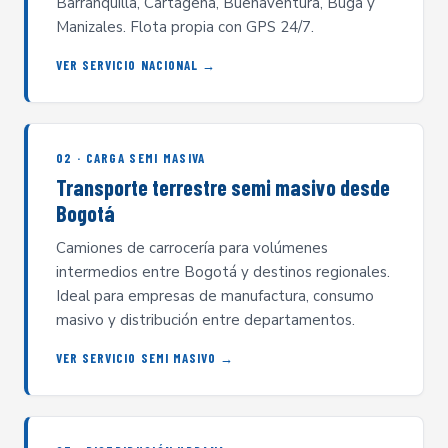
Barranquilla, Cartagena, Buenaventura, Buga y
Manizales. Flota propia con GPS 24/7.
VER SERVICIO NACIONAL →
02 · CARGA SEMI MASIVA
Transporte terrestre semi masivo desde
Bogotá
Camiones de carrocería para volúmenes
intermedios entre Bogotá y destinos regionales.
Ideal para empresas de manufactura, consumo
masivo y distribución entre departamentos.
VER SERVICIO SEMI MASIVO →