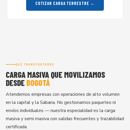
COTIZAR CARGA TERRESTRE →
QUÉ TRANSPORTAMOS
CARGA MASIVA QUE MOVILIZAMOS
DESDE
BOGOTÁ
Atendemos empresas con operaciones de alto volumen
en la capital y la Sabana. No gestionamos paqueteo ni
envíos individuales — nuestra especialidad es la carga
masiva y semi masiva con salidas frecuentes y trazabilidad
certificada.