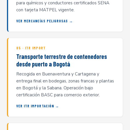
para químicos y conductores certificados SENA
con tarjeta MATPEL vigente.
VER MERCANCÍAS PELIGROSAS →
05 · ITR IMPORT
Transporte terrestre de contenedores
desde puerto a Bogotá
Recogida en Buenaventura y Cartagena y
entrega final en bodegas, zonas francas y plantas
en Bogotá y la Sabana. Operación bajo
certificación BASC para comercio exterior.
VER ITR IMPORTACIÓN →