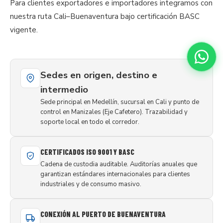
Para clientes exportadores e importadores integramos con
nuestra ruta Cali–Buenaventura bajo certificación BASC
vigente.
Sedes en origen, destino e
intermedio
Sede principal en Medellín, sucursal en Cali y punto de
control en Manizales (Eje Cafetero). Trazabilidad y
soporte local en todo el corredor.
CERTIFICADOS ISO 9001 Y BASC
Cadena de custodia auditable. Auditorías anuales que
garantizan estándares internacionales para clientes
industriales y de consumo masivo.
CONEXIÓN AL PUERTO DE BUENAVENTURA