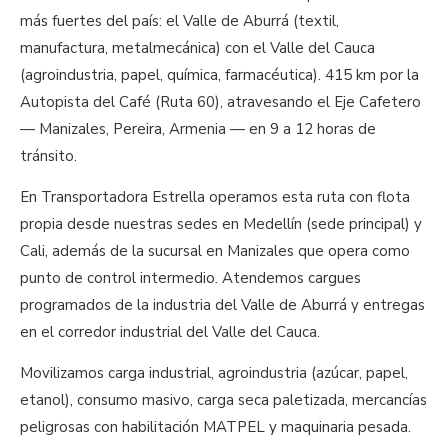
más fuertes del país: el Valle de Aburrá (textil,
manufactura, metalmecánica) con el Valle del Cauca
(agroindustria, papel, química, farmacéutica). 415 km por la
Autopista del Café (Ruta 60), atravesando el Eje Cafetero
— Manizales, Pereira, Armenia — en 9 a 12 horas de
tránsito.
En Transportadora Estrella operamos esta ruta con flota
propia desde nuestras sedes en Medellín (sede principal) y
Cali, además de la sucursal en Manizales que opera como
punto de control intermedio. Atendemos cargues
programados de la industria del Valle de Aburrá y entregas
en el corredor industrial del Valle del Cauca.
Movilizamos carga industrial, agroindustria (azúcar, papel,
etanol), consumo masivo, carga seca paletizada, mercancías
peligrosas con habilitación MATPEL y maquinaria pesada.