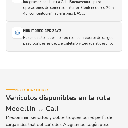
Integración con la ruta Cali–Buenaventura para
operaciones de comercio exterior. Contenedores 20' y
40' con cualquier naviera bajo BASC.
MONITOREO GPS 24/7
Rastreo satelital en tiempo real con reporte de cargue,
paso por peajes del Eje Cafetero y llegada al destino.
FLOTA DISPONIBLE
Vehículos disponibles en la
ruta
Medellín ↔ Cali
Predominan sencillos y doble troques por el perfil de
carga industrial del corredor. Asignamos según peso,