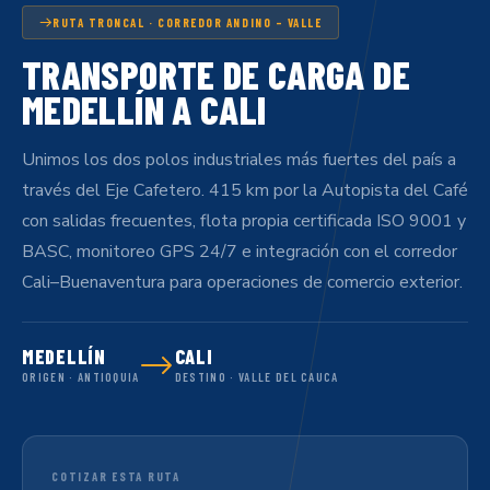
RUTA TRONCAL · CORREDOR ANDINO – VALLE
TRANSPORTE DE CARGA DE
MEDELLÍN A CALI
Unimos los dos polos industriales más fuertes del país a
través del Eje Cafetero. 415 km por la Autopista del Café
con salidas frecuentes, flota propia certificada ISO 9001 y
BASC, monitoreo GPS 24/7 e integración con el corredor
Cali–Buenaventura para operaciones de comercio exterior.
MEDELLÍN
CALI
ORIGEN · ANTIOQUIA
DESTINO · VALLE DEL CAUCA
COTIZAR ESTA RUTA