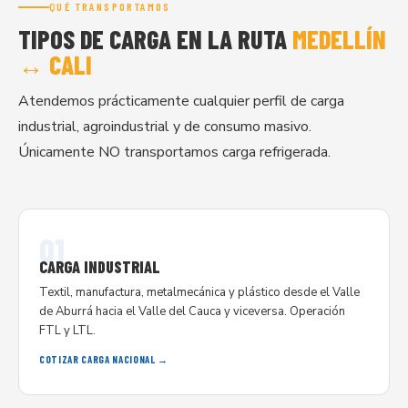
QUÉ TRANSPORTAMOS
TIPOS DE CARGA EN LA RUTA
MEDELLÍN
↔ CALI
Atendemos prácticamente cualquier perfil de carga
industrial, agroindustrial y de consumo masivo.
Únicamente NO transportamos carga refrigerada.
01
CARGA INDUSTRIAL
Textil, manufactura, metalmecánica y plástico desde el Valle
de Aburrá hacia el Valle del Cauca y viceversa. Operación
FTL y LTL.
COTIZAR CARGA NACIONAL →