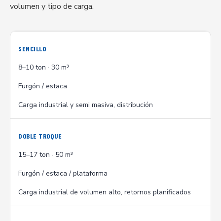
volumen y tipo de carga.
SENCILLO
8–10 ton · 30 m³
Furgón / estaca
Carga industrial y semi masiva, distribución
DOBLE TROQUE
15–17 ton · 50 m³
Furgón / estaca / plataforma
Carga industrial de volumen alto, retornos planificados