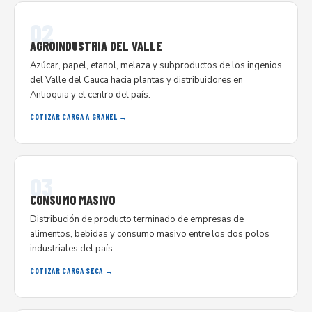
02
AGROINDUSTRIA DEL VALLE
Azúcar, papel, etanol, melaza y subproductos de los ingenios
del Valle del Cauca hacia plantas y distribuidores en
Antioquia y el centro del país.
COTIZAR CARGA A GRANEL →
03
CONSUMO MASIVO
Distribución de producto terminado de empresas de
alimentos, bebidas y consumo masivo entre los dos polos
industriales del país.
COTIZAR CARGA SECA →