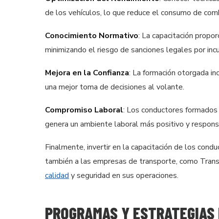
de los vehículos, lo que reduce el consumo de comb
Conocimiento Normativo
: La capacitación propor
minimizando el riesgo de sanciones legales por inc
Mejora en la Confianza
: La formación otorgada in
una mejor toma de decisiones al volante.
Compromiso Laboral
: Los conductores formados
genera un ambiente laboral más positivo y respons
Finalmente, invertir en la capacitación de los condu
también a las empresas de transporte, como Trans
calidad
y seguridad en sus operaciones.
PROGRAMAS Y ESTRATEGIAS 