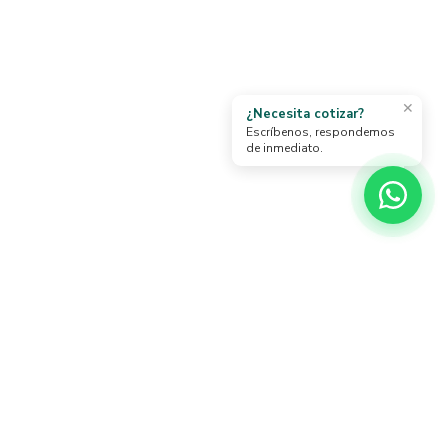
✕
¿Necesita cotizar?
Escríbenos, respondemos
de inmediato.