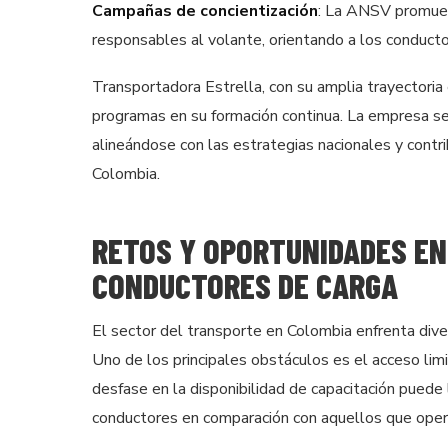
Campañas de concientización
: La ANSV promuev
responsables al volante, orientando a los conducto
Transportadora Estrella, con su amplia trayectoria e
programas en su formación continua. La empresa s
alineándose con las estrategias nacionales y contr
Colombia.
RETOS Y OPORTUNIDADES EN
CONDUCTORES DE CARGA
El sector del transporte en Colombia enfrenta dive
Uno de los principales obstáculos es el acceso li
desfase en la disponibilidad de capacitación puede 
conductores en comparación con aquellos que ope