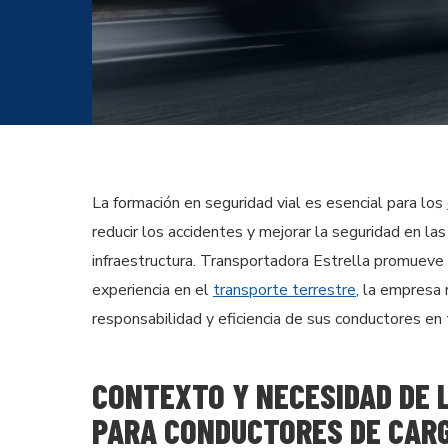
La formación en seguridad vial es esencial para los
reducir los accidentes y mejorar la seguridad en la
infraestructura. Transportadora Estrella promueve
experiencia en el
transporte terrestre
, la empresa
responsabilidad y eficiencia de sus conductores en
CONTEXTO Y NECESIDAD DE 
PARA CONDUCTORES DE CAR