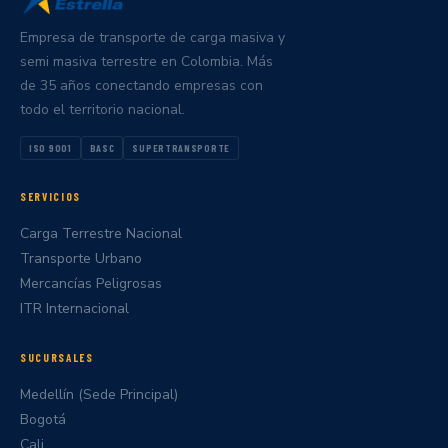
Empresa de transporte de carga masiva y
semi masiva terrestre en Colombia. Más
de 35 años conectando empresas con
todo el territorio nacional.
ISO 9001
BASC
SUPERTRANSPORTE
SERVICIOS
Carga Terrestre Nacional
Transporte Urbano
Mercancías Peligrosas
ITR Internacional
SUCURSALES
Medellín (Sede Principal)
Bogotá
Cali