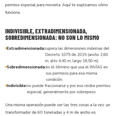
permiso especial para moverla. Aquí te explicamos cómo
funciona.
INDIVISIBLE, EXTRADIMENSIONADA,
SOBREDIMENSIONADA: NO SON LO MISMO
Extradimensionada:
supera las dimensiones máximas del
Decreto 1079 de 2015 (ancho 2,60
m, alto 4,40 m, largo 18,50 m).
Sobredimensionada:
es el término que usa el INVÍAS en
sus permisos para esa misma
condición.
Indivisible:
no puede fraccionarse y por eso recibe permiso
especial, generalmente por sobrepeso.
Una misma operación puede ser las tres cosas a la vez: un
transformador de 60 toneladas y 4 m de ancho es