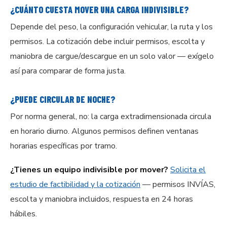
¿CUÁNTO CUESTA MOVER UNA CARGA INDIVISIBLE?
Depende del peso, la configuración vehicular, la ruta y los
permisos. La cotización debe incluir permisos, escolta y
maniobra de cargue/descargue en un solo valor — exígelo
así para comparar de forma justa.
¿PUEDE CIRCULAR DE NOCHE?
Por norma general, no: la carga extradimensionada circula
en horario diurno. Algunos permisos definen ventanas
horarias específicas por tramo.
¿Tienes un equipo indivisible por mover?
Solicita el
estudio de factibilidad y la cotización
— permisos INVÍAS,
escolta y maniobra incluidos, respuesta en 24 horas
hábiles.