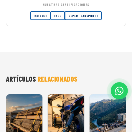
NUESTRAS CERTIFICACIONES
ISO 9001
BASC
SUPERTRANSPORTE
ARTÍCULOS
RELACIONADOS