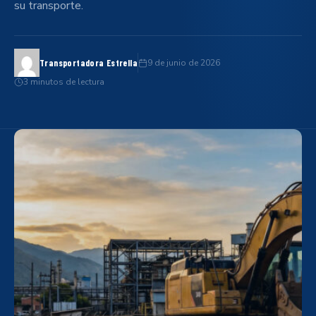
su transporte.
9 de junio de 2026
Transportadora Estrella
3 minutos de lectura