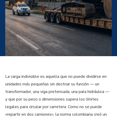
La carga indivisible es aquella que no puede dividirse en
unidades más pequeñas sin destruir su función — un
transformador, una viga pretensada, una pala hidráulica —
y que por su peso o dimensiones supera los límites
legales para circular por carretera. Como no se puede
«repartir en dos camiones», la norma colombiana creó un