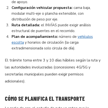
de apoyo.
Configuración vehicular propuesta:
cama baja,
modular multi-eje o plancha extensible, con
distribución de peso por eje.
Ruta detallada:
el INVÍAS puede exigir análisis
estructural de puentes en el recorrido.
Plan de acompañamiento:
número de
vehículos
escolta
y horarios de circulación (la carga
extradimensionada solo circula de día).
El trámite toma entre 3 y 10 días hábiles según la ruta y
las autoridades involucradas (concesiones 4G/5G y
secretarías municipales pueden exigir permisos
adicionales).
CÓMO SE PLANIFICA EL TRANSPORTE