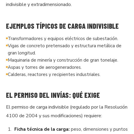
indivisible y extradimensionado.
EJEMPLOS TÍPICOS DE CARGA INDIVISIBLE
Transformadores y equipos eléctricos de subestación.
Vigas de concreto pretensado y estructura metálica de
gran longitud.
Maquinaria de minería y construcción de gran tonelaje.
Aspas y torres de aerogeneradores.
Calderas, reactores y recipientes industriales.
EL PERMISO DEL INVÍAS: QUÉ EXIGE
El permiso de carga indivisible (regulado por la Resolución
4100 de 2004 y sus modificaciones) requiere:
Ficha técnica de la carga:
peso, dimensiones y puntos