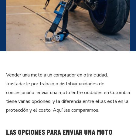
Vender una moto a un comprador en otra ciudad,
trasladarte por trabajo o distribuir unidades de
concesionario: enviar una moto entre ciudades en Colombia
tiene varias opciones, y la diferencia entre ellas está en la
protección y el costo. Aquí las comparamos.
LAS OPCIONES PARA ENVIAR UNA MOTO