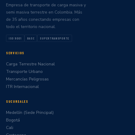
Empresa de transporte de carga masiva y
semi masiva terrestre en Colombia. Más
de 35 años conectando empresas con
todo el territorio nacional.
ISO 9001
BASC
SUPERTRANSPORTE
SERVICIOS
Carga Terrestre Nacional
Transporte Urbano
Mercancías Peligrosas
ITR Internacional
SUCURSALES
Medellín (Sede Principal)
Bogotá
Cali