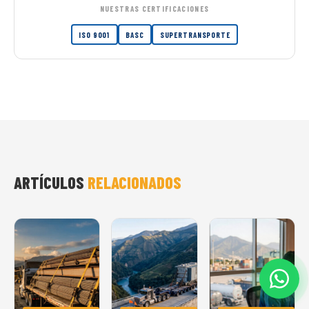
NUESTRAS CERTIFICACIONES
ISO 9001
BASC
SUPERTRANSPORTE
ARTÍCULOS
RELACIONADOS