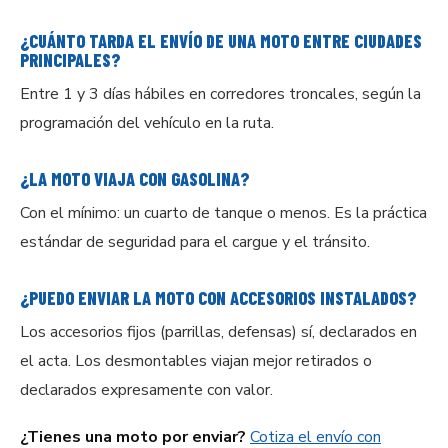
¿CUÁNTO TARDA EL ENVÍO DE UNA MOTO ENTRE CIUDADES
PRINCIPALES?
Entre 1 y 3 días hábiles en corredores troncales, según la
programación del vehículo en la ruta.
¿LA MOTO VIAJA CON GASOLINA?
Con el mínimo: un cuarto de tanque o menos. Es la práctica
estándar de seguridad para el cargue y el tránsito.
¿PUEDO ENVIAR LA MOTO CON ACCESORIOS INSTALADOS?
Los accesorios fijos (parrillas, defensas) sí, declarados en
el acta. Los desmontables viajan mejor retirados o
declarados expresamente con valor.
¿Tienes una moto por enviar?
Cotiza el envío con