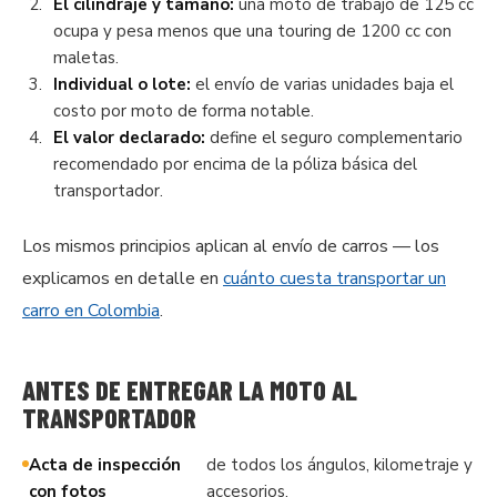
El cilindraje y tamaño:
una moto de trabajo de 125 cc
ocupa y pesa menos que una touring de 1200 cc con
maletas.
Individual o lote:
el envío de varias unidades baja el
costo por moto de forma notable.
El valor declarado:
define el seguro complementario
recomendado por encima de la póliza básica del
transportador.
Los mismos principios aplican al envío de carros — los
explicamos en detalle en
cuánto cuesta transportar un
carro en Colombia
.
ANTES DE ENTREGAR LA MOTO AL
TRANSPORTADOR
Acta de inspección
de todos los ángulos, kilometraje y
con fotos
accesorios.