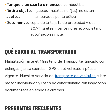
Tanque a un cuarto o menos
de combustible.
Retira objetos
(cascos, maletas no fijas): no están
sueltos
amparados por la póliza.
Documentos:
copia de la tarjeta de propiedad y del
SOAT; si el remitente no es el propietario,
autorización simple.
QUÉ EXIGIR AL TRANSPORTADOR
Habilitación ante el Ministerio de Transporte, trincado con
eslingas (nunca cuerdas), GPS en el vehículo y póliza
vigente. Nuestro servicio de
transporte de vehículos
cubre
motos individuales y lotes de concesionario con inspección
documentada en ambos extremos.
PREGUNTAS FRECUENTES