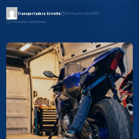
30 de junio de 2026
Transportadora Estrella
3 minutos de lectura