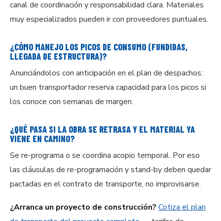
canal de coordinación y responsabilidad clara. Materiales
muy especializados pueden ir con proveedores puntuales.
¿CÓMO MANEJO LOS PICOS DE CONSUMO (FUNDIDAS,
LLEGADA DE ESTRUCTURA)?
Anunciándolos con anticipación en el plan de despachos:
un buen transportador reserva capacidad para los picos si
los conoce con semanas de margen.
¿QUÉ PASA SI LA OBRA SE RETRASA Y EL MATERIAL YA
VIENE EN CAMINO?
Se re-programa o se coordina acopio temporal. Por eso
las cláusulas de re-programación y stand-by deben quedar
pactadas en el contrato de transporte, no improvisarse.
¿Arranca un proyecto de construcción?
Cotiza el plan