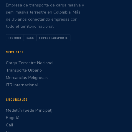
Empresa de transporte de carga masiva y
semi masiva terrestre en Colombia. Más
de 35 años conectando empresas con
todo el territorio nacional.
ISO 9001
BASC
SUPERTRANSPORTE
SERVICIOS
Carga Terrestre Nacional
Transporte Urbano
Mercancías Peligrosas
ITR Internacional
SUCURSALES
Medellín (Sede Principal)
Bogotá
Cali