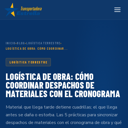
INICIO
›
BLOG
›
LOGÍSTICA TERRESTRE
›
LOGÍSTICA DE OBRA: CÓMO COORDINAR...
LOGÍSTICA TERRESTRE
LOGÍSTICA DE OBRA: CÓMO
COORDINAR DESPACHOS DE
MATERIALES CON EL CRONOGRAMA
Material que llega tarde detiene cuadrillas; el que llega
antes se daña o estorba. Las 5 prácticas para sincronizar
despachos de materiales con el cronograma de obra y qué