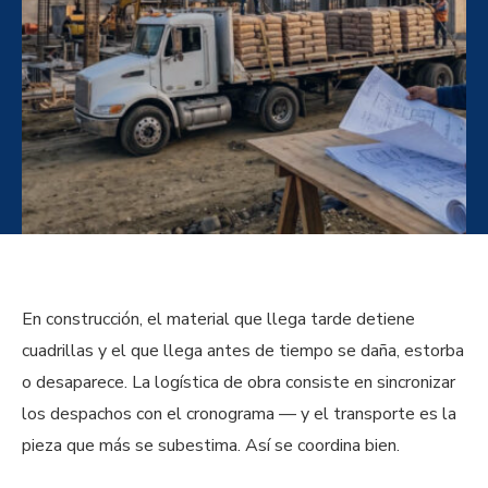
En construcción, el material que llega tarde detiene
cuadrillas y el que llega antes de tiempo se daña, estorba
o desaparece. La logística de obra consiste en sincronizar
los despachos con el cronograma — y el transporte es la
pieza que más se subestima. Así se coordina bien.