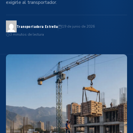
exigirle al transportador.
19 de junio de 2026
Transportadora Estrella
3 minutos de lectura