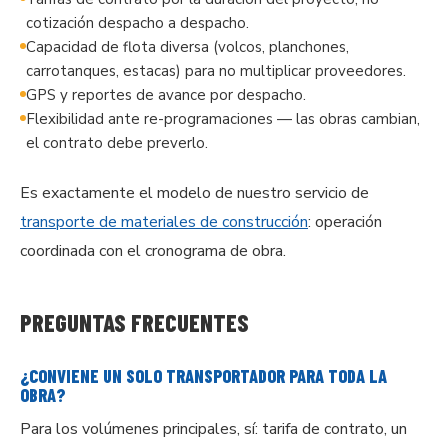
cotización despacho a despacho.
Capacidad de flota diversa (volcos, planchones,
carrotanques, estacas) para no multiplicar proveedores.
GPS y reportes de avance por despacho.
Flexibilidad ante re-programaciones — las obras cambian,
el contrato debe preverlo.
Es exactamente el modelo de nuestro servicio de
transporte de materiales de construcción
: operación
coordinada con el cronograma de obra.
PREGUNTAS FRECUENTES
¿CONVIENE UN SOLO TRANSPORTADOR PARA TODA LA
OBRA?
Para los volúmenes principales, sí: tarifa de contrato, un