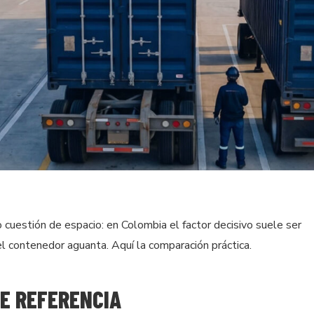
 cuestión de espacio: en Colombia el factor decisivo suele ser
el contenedor aguanta. Aquí la comparación práctica.
DE REFERENCIA