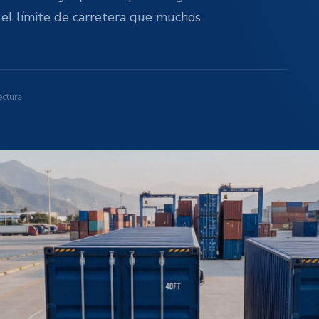
 el límite de carretera que muchos
ectura