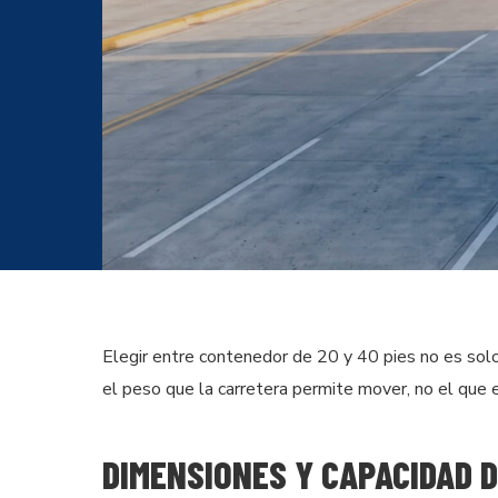
Elegir entre contenedor de 20 y 40 pies no es solo
el peso que la carretera permite mover, no el que 
DIMENSIONES Y CAPACIDAD 